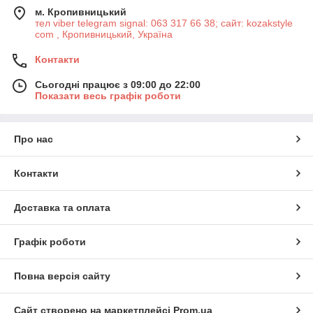
м. Кропивницький
тел viber telegram signal: 063 317 66 38; сайт: kozakstyle
com , Кропивницький, Україна
Контакти
Сьогодні працює з 09:00 до 22:00
Показати весь графік роботи
Про нас
Контакти
Доставка та оплата
Графік роботи
Повна версія сайту
Сайт створено на маркетплейсі
Prom.ua