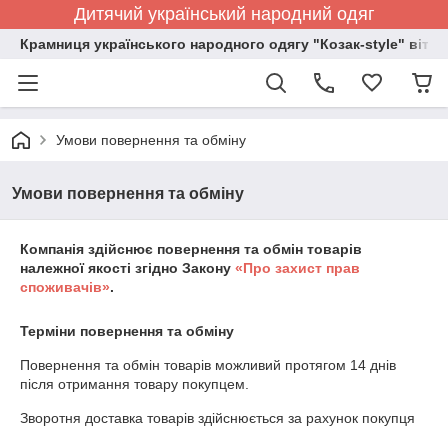
Дитячий український народний одяг
Крамниця українського народного одягу "Козак-style" вітає
Умови повернення та обміну
Умови повернення та обміну
Компанія здійснює повернення та обмін товарів
належної якості згідно Закону
«Про захист прав
споживачів»
.
Терміни повернення та обміну
Повернення та обмін товарів можливий протягом
14 днів
після отримання товару покупцем.
Зворотня доставка товарів здійснюється за рахунок покупця