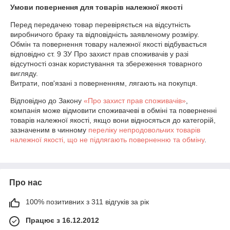
Умови повернення для товарів належної якості
Перед передачею товар перевіряється на відсутність 
виробничого браку та відповідність заявленому розміру.

Обмін та повернення товару належної якості відбувається 
відповідно cт. 9 ЗУ Про захист прав споживачів у разі 
відсутності ознак користування та збереження товарного 
вигляду.

Витрати, пов'язані з поверненням, лягають на покупця.
Відповідно до Закону
«Про захист прав споживачів»
,
компанія може відмовити споживачеві в обміні та поверненні
товарів належної якості, якщо вони відносяться до категорій,
зазначеним в чинному
переліку непродовольчих товарів
належної якості, що не підлягають поверненню та обміну
.
Про нас
100% позитивних з 311 відгуків за рік
Працює з 16.12.2012