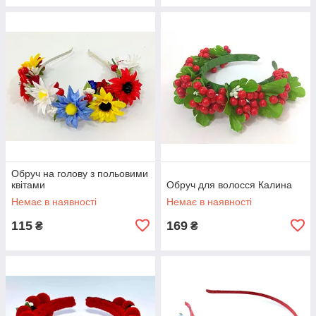
Обруч на голову з польовими
квітами
Обруч для волосся Калина
Немає в наявності
Немає в наявності
115
169
₴
₴