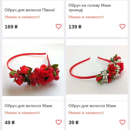
Обруч на голову Маки
Обруч для волосся Півонії
троянді
Немає в наявності
Немає в наявності
169
139
₴
₴
Обруч для волосся Маки
Обруч для волосся Маки
Немає в наявності
Немає в наявності
49
39
₴
₴