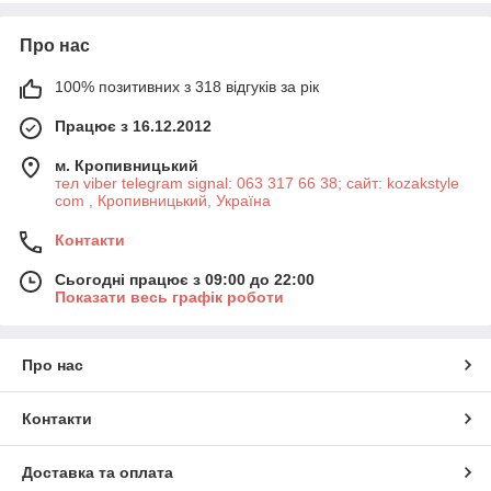
Про нас
100% позитивних з 318 відгуків за рік
Працює з 16.12.2012
м. Кропивницький
тел viber telegram signal: 063 317 66 38; сайт: kozakstyle
com , Кропивницький, Україна
Контакти
Сьогодні працює з 09:00 до 22:00
Показати весь графік роботи
Про нас
Контакти
Доставка та оплата