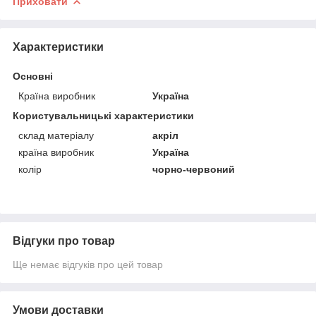
Приховати
Характеристики
Основні
Країна виробник
Україна
Користувальницькі характеристики
склад матеріалу
акріл
країна виробник
Україна
колір
чорно-червоний
Відгуки про товар
Ще немає відгуків про цей товар
Умови доставки