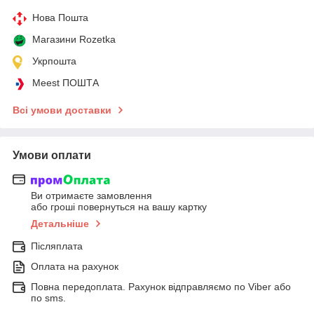
Нова Пошта
Магазини Rozetka
Укрпошта
Meest ПОШТА
Всі умови доставки
Умови оплати
Ви отримаєте замовлення
або гроші повернуться на вашу картку
Детальніше
Післяплата
Оплата на рахунок
Повна передоплата. Рахунок відправляємо по Viber або
по sms.