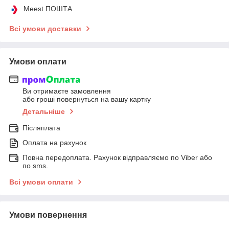
Meest ПОШТА
Всі умови доставки
Умови оплати
Ви отримаєте замовлення
або гроші повернуться на вашу картку
Детальніше
Післяплата
Оплата на рахунок
Повна передоплата. Рахунок відправляємо по Viber або
по sms.
Всі умови оплати
Умови повернення