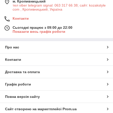
м. Кропивницький
тел viber telegram signal: 063 317 66 38; сайт: kozakstyle
com , Кропивницький, Україна
Контакти
Сьогодні працює з 09:00 до 22:00
Показати весь графік роботи
Про нас
Контакти
Доставка та оплата
Графік роботи
Повна версія сайту
Сайт створено на маркетплейсі
Prom.ua