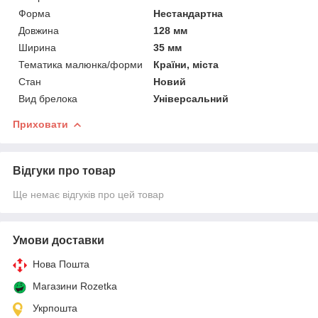
Форма
Нестандартна
Довжина
128 мм
Ширина
35 мм
Тематика малюнка/форми
Країни, міста
Стан
Новий
Вид брелока
Універсальний
Приховати
Відгуки про товар
Ще немає відгуків про цей товар
Умови доставки
Нова Пошта
Магазини Rozetka
Укрпошта