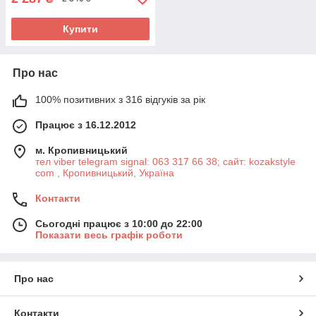
Купити
Про нас
100% позитивних з 316 відгуків за рік
Працює з 16.12.2012
м. Кропивницький
тел viber telegram signal: 063 317 66 38; сайт: kozakstyle
com , Кропивницький, Україна
Контакти
Сьогодні працює з 10:00 до 22:00
Показати весь графік роботи
Про нас
Контакти