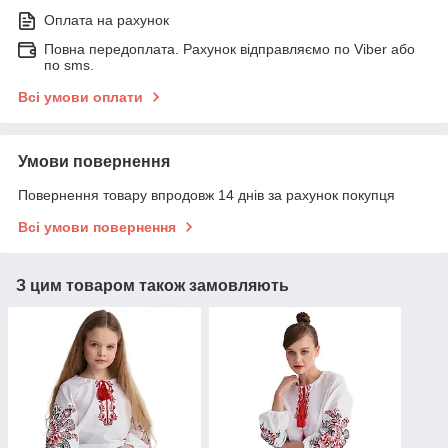
Оплата на рахунок
Повна передоплата. Рахунок відправляємо по Viber або
по sms.
Всі умови оплати
Умови повернення
Повернення товару впродовж 14 днів за рахунок покупця
Всі умови повернення
З цим товаром також замовляють