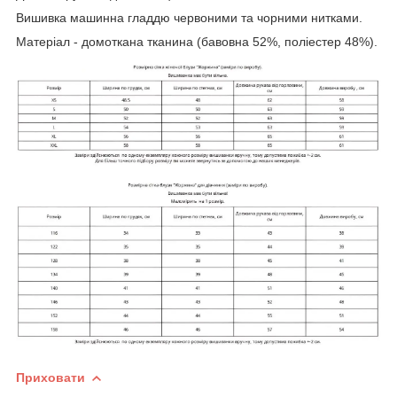
Вишивка машинна гладдю червоними та чорними нитками.
Матеріал - домоткана тканина (бавовна 52%, поліестер 48%).
Приховати