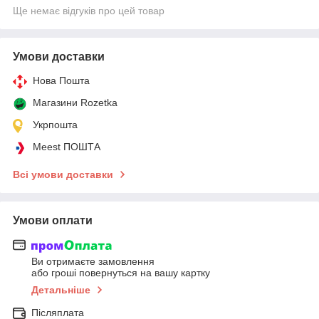
Ще немає відгуків про цей товар
Умови доставки
Нова Пошта
Магазини Rozetka
Укрпошта
Meest ПОШТА
Всі умови доставки
Умови оплати
Ви отримаєте замовлення
або гроші повернуться на вашу картку
Детальніше
Післяплата