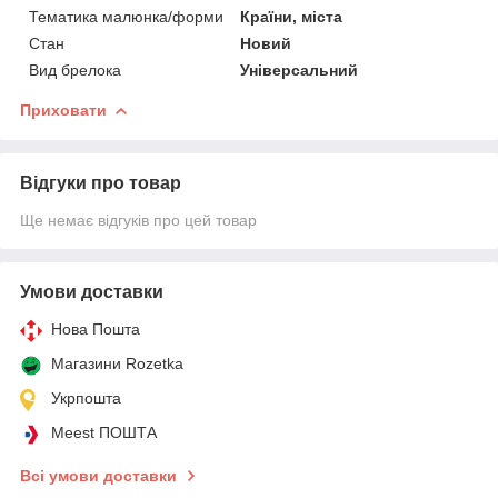
Тематика малюнка/форми
Країни, міста
Стан
Новий
Вид брелока
Універсальний
Приховати
Відгуки про товар
Ще немає відгуків про цей товар
Умови доставки
Нова Пошта
Магазини Rozetka
Укрпошта
Meest ПОШТА
Всі умови доставки