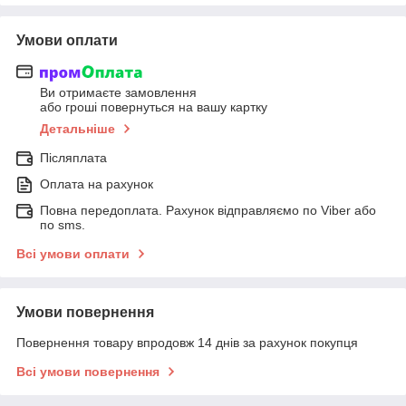
Умови оплати
Ви отримаєте замовлення
або гроші повернуться на вашу картку
Детальніше
Післяплата
Оплата на рахунок
Повна передоплата. Рахунок відправляємо по Viber або
по sms.
Всі умови оплати
Умови повернення
Повернення товару впродовж 14 днів за рахунок покупця
Всі умови повернення