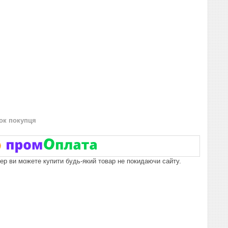
нок покупця
пер ви можете купити будь-який товар не покидаючи сайту.