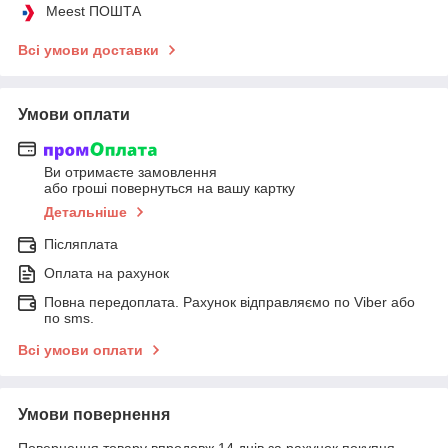
Meest ПОШТА
Всі умови доставки
Умови оплати
Ви отримаєте замовлення
або гроші повернуться на вашу картку
Детальніше
Післяплата
Оплата на рахунок
Повна передоплата. Рахунок відправляємо по Viber або
по sms.
Всі умови оплати
Умови повернення