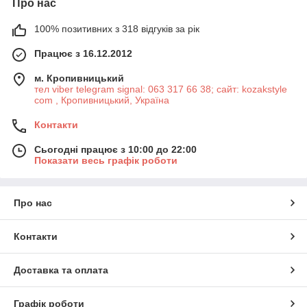
Про нас
100% позитивних з 318 відгуків за рік
Працює з 16.12.2012
м. Кропивницький
тел viber telegram signal: 063 317 66 38; сайт: kozakstyle
com , Кропивницький, Україна
Контакти
Сьогодні працює з 10:00 до 22:00
Показати весь графік роботи
Про нас
Контакти
Доставка та оплата
Графік роботи