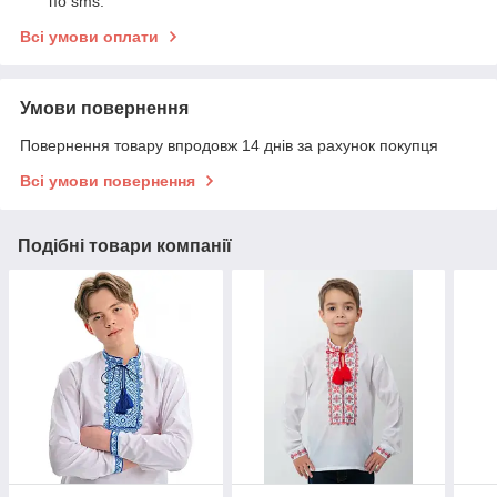
по sms.
Всі умови оплати
Умови повернення
Повернення товару впродовж 14 днів за рахунок покупця
Всі умови повернення
Подібні товари компанії