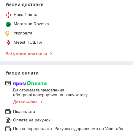
Умови доставки
Нова Пошта
Магазини Rozetka
Укрпошта
Meest ПОШТА
Всі умови доставки
Умови оплати
Ви отримаєте замовлення
або гроші повернуться на вашу картку
Детальніше
Післяплата
Оплата на рахунок
Повна передоплата. Рахунок відправляємо по Viber або