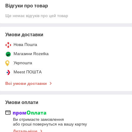
Відгуки про товар
Ще немає відгуків про цей товар
Умови доставки
Нова Пошта
Магазини Rozetka
Укрпошта
Meest ПОШТА
Всі умови доставки
Умови оплати
Ви отримаєте замовлення
або гроші повернуться на вашу картку
Детальніше