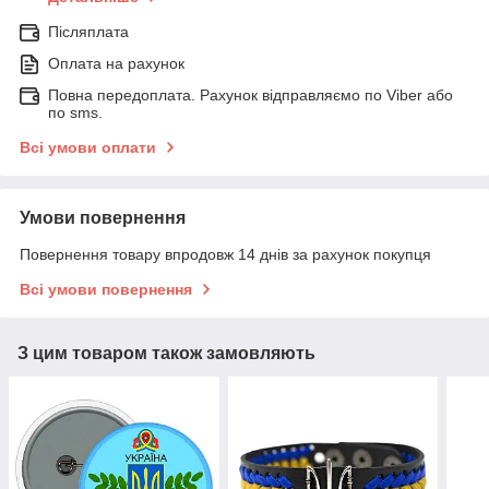
Післяплата
Оплата на рахунок
Повна передоплата. Рахунок відправляємо по Viber або
по sms.
Всі умови оплати
Умови повернення
Повернення товару впродовж 14 днів за рахунок покупця
Всі умови повернення
З цим товаром також замовляють