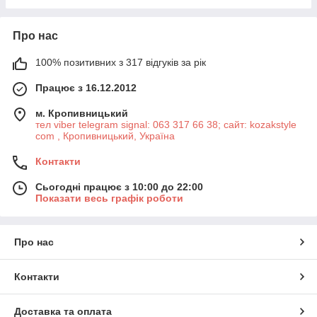
Про нас
100% позитивних з 317 відгуків за рік
Працює з 16.12.2012
м. Кропивницький
тел viber telegram signal: 063 317 66 38; сайт: kozakstyle
com , Кропивницький, Україна
Контакти
Сьогодні працює з 10:00 до 22:00
Показати весь графік роботи
Про нас
Контакти
Доставка та оплата