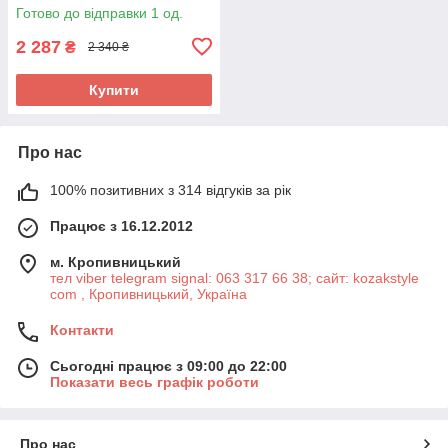
Готово до відправки 1 од.
2 287
₴
2 340 ₴
Купити
Про нас
100% позитивних з 314 відгуків за рік
Працює з 16.12.2012
м. Кропивницький
тел viber telegram signal: 063 317 66 38; сайт: kozakstyle
com , Кропивницький, Україна
Контакти
Сьогодні працює з 09:00 до 22:00
Показати весь графік роботи
Про нас