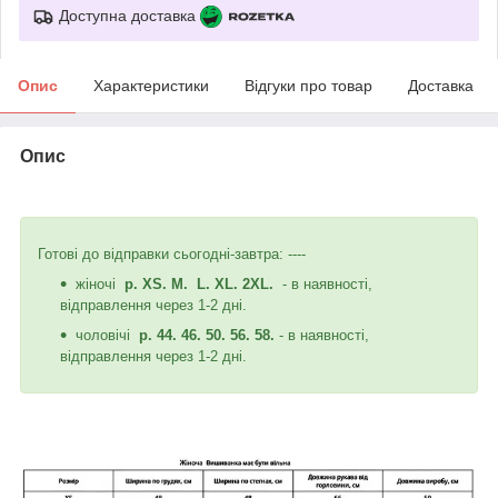
Доступна доставка
Опис
Характеристики
Відгуки про товар
Доставка
Опис
Готові до відправки сьогодні-завтра: ----
жіночі
р. XS. M. L. XL. 2XL.
- в наявності,
відправлення через 1-2 дні.
чоловічі
р. 44. 46. 50. 56. 58.
- в наявності,
відправлення через 1-2 дні.