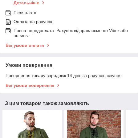
Детальніше
Післяплата
Оплата на рахунок
Повна передоплата. Рахунок відправляємо по Viber або
по sms.
Всі умови оплати
Умови повернення
Повернення товару впродовж 14 днів за рахунок покупця
Всі умови повернення
З цим товаром також замовляють