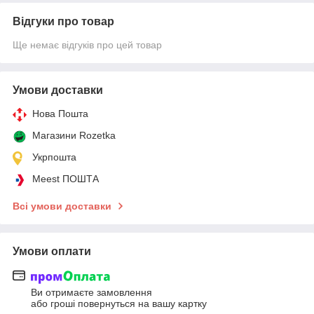
Відгуки про товар
Ще немає відгуків про цей товар
Умови доставки
Нова Пошта
Магазини Rozetka
Укрпошта
Meest ПОШТА
Всі умови доставки
Умови оплати
Ви отримаєте замовлення
або гроші повернуться на вашу картку