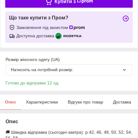
Купити з
Що таке купити з Пром?
Замовлення під захистом
Доступна доставка
Розмір жіночого одягу (UA)
Натисніть на потрібний розмір:
Готово до відправки 12 од.
Опис
Характеристики
Відгуки про товар
Доставка
Опис
🚚 Швидка відправка (сьогодні-завтра): р.42, 46, 48, 50, 52, 54,
56, 58.