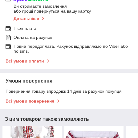
Ви отримаєте замовлення
або гроші повернуться на вашу картку
Детальніше
Післяплата
Оплата на рахунок
Повна передоплата. Рахунок відправляємо по Viber або
по sms.
Всі умови оплати
Умови повернення
Повернення товару впродовж 14 днів за рахунок покупця
Всі умови повернення
З цим товаром також замовляють