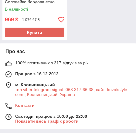
Соловейко бордова етно
В наявності
969
₴
1 076,67 ₴
Купити
Про нас
100% позитивних з 317 відгуків за рік
Працює з 16.12.2012
м. Кропивницький
тел viber telegram signal: 063 317 66 38; сайт: kozakstyle
com , Кропивницький, Україна
Контакти
Сьогодні працює з 10:00 до 22:00
Показати весь графік роботи