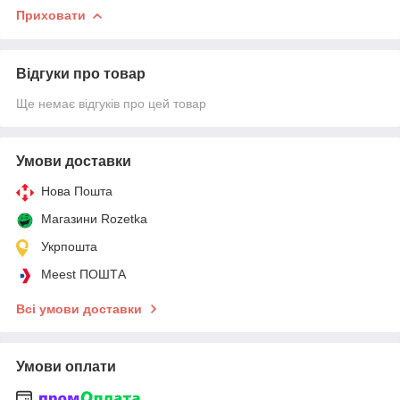
Приховати
Відгуки про товар
Ще немає відгуків про цей товар
Умови доставки
Нова Пошта
Магазини Rozetka
Укрпошта
Meest ПОШТА
Всі умови доставки
Умови оплати