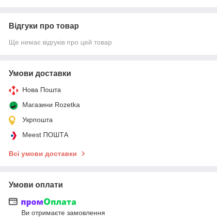
Відгуки про товар
Ще немає відгуків про цей товар
Умови доставки
Нова Пошта
Магазини Rozetka
Укрпошта
Meest ПОШТА
Всі умови доставки
Умови оплати
Ви отримаєте замовлення