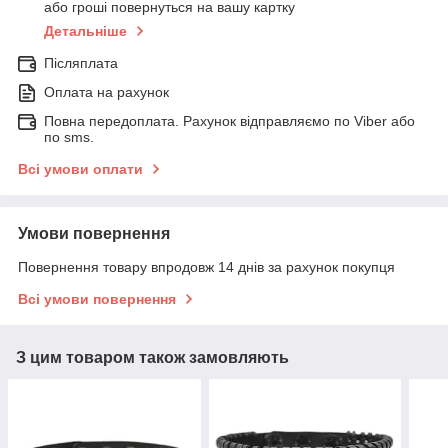
або гроші повернуться на вашу картку
Детальніше
Післяплата
Оплата на рахунок
Повна передоплата. Рахунок відправляємо по Viber або
по sms.
Всі умови оплати
Умови повернення
Повернення товару впродовж 14 днів за рахунок покупця
Всі умови повернення
З цим товаром також замовляють