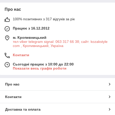
Про нас
100% позитивних з 317 відгуків за рік
Працює з 16.12.2012
м. Кропивницький
тел viber telegram signal: 063 317 66 38; сайт: kozakstyle
com , Кропивницький, Україна
Контакти
Сьогодні працює з 10:00 до 22:00
Показати весь графік роботи
Про нас
Контакти
Доставка та оплата