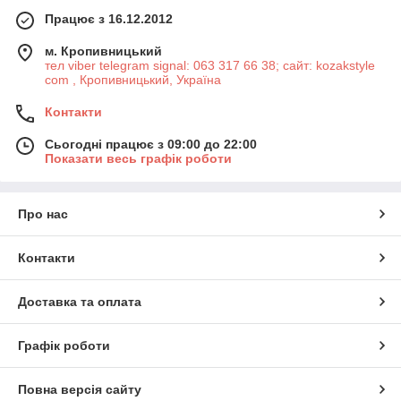
Працює з 16.12.2012
м. Кропивницький
тел viber telegram signal: 063 317 66 38; сайт: kozakstyle
com , Кропивницький, Україна
Контакти
Сьогодні працює з 09:00 до 22:00
Показати весь графік роботи
Про нас
Контакти
Доставка та оплата
Графік роботи
Повна версія сайту