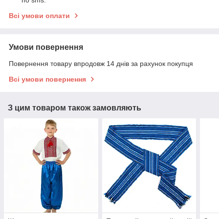
по sms.
Всі умови оплати
Умови повернення
Повернення товару впродовж 14 днів за рахунок покупця
Всі умови повернення
З цим товаром також замовляють