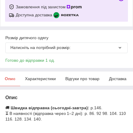
Замовлення під захистом
Доступна доставка
Розмір дитячого одягу
Натисніть на потрібний розмір:
Готово до відправки 1 од.
Опис
Характеристики
Відгуки про товар
Доставка
Опис
🚚
Швидка відправка (сьогодні-завтра):
р.146.
⏳ В наявності (відправка через 1–2 дні): р. 86. 92 98. 104. 110
116. 128. 134. 140.