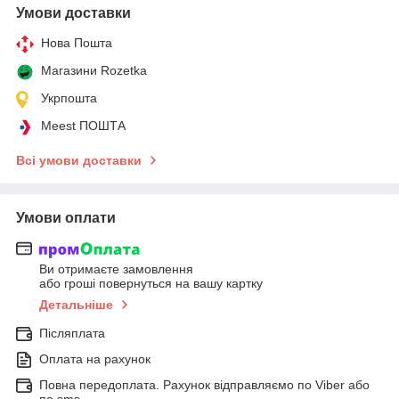
Умови доставки
Нова Пошта
Магазини Rozetka
Укрпошта
Meest ПОШТА
Всі умови доставки
Умови оплати
Ви отримаєте замовлення
або гроші повернуться на вашу картку
Детальніше
Післяплата
Оплата на рахунок
Повна передоплата. Рахунок відправляємо по Viber або