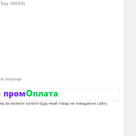
Код:
0303231
нок покупця
пер ви можете купити будь-який товар не покидаючи сайту.