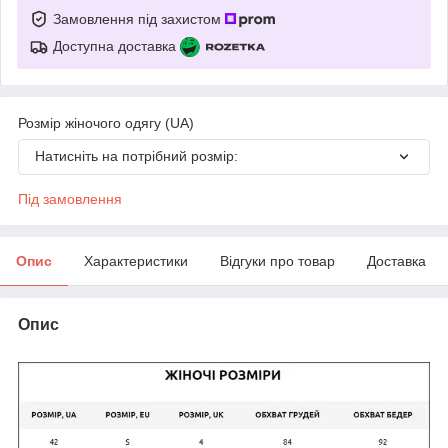
Замовлення під захистом
Доступна доставка
Розмір жіночого одягу (UA)
Натисніть на потрібний розмір:
Під замовлення
Опис
Характеристики
Відгуки про товар
Доставка
Опис