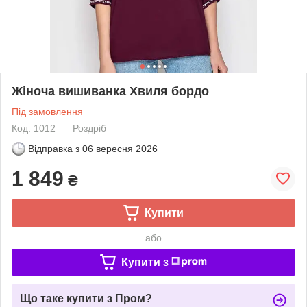
Жіноча вишиванка Хвиля бордо
Під замовлення
Код: 1012
Роздріб
Відправка з
06 вересня 2026
1 849
₴
Купити
або
Купити з
Що таке купити з Пром?