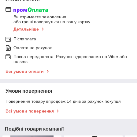
Ви отримаєте замовлення
або гроші повернуться на вашу картку
Детальніше
Післяплата
Оплата на рахунок
Повна передоплата. Рахунок відправляємо по Viber або
по sms.
Всі умови оплати
Умови повернення
Повернення товару впродовж 14 днів за рахунок покупця
Всі умови повернення
Подібні товари компанії