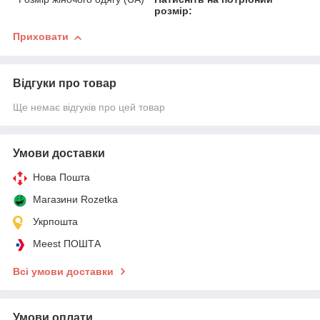
розмір:
Приховати
Відгуки про товар
Ще немає відгуків про цей товар
Умови доставки
Нова Пошта
Магазини Rozetka
Укрпошта
Meest ПОШТА
Всі умови доставки
Умови оплати