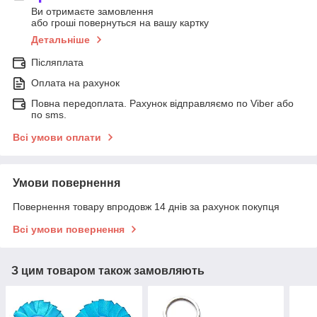
Ви отримаєте замовлення
або гроші повернуться на вашу картку
Детальніше
Післяплата
Оплата на рахунок
Повна передоплата. Рахунок відправляємо по Viber або
по sms.
Всі умови оплати
Умови повернення
Повернення товару впродовж 14 днів за рахунок покупця
Всі умови повернення
З цим товаром також замовляють