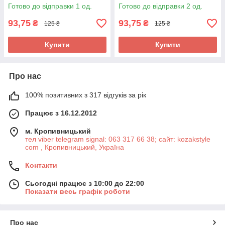
Готово до відправки 1 од.
Готово до відправки 2 од.
93,75
93,75
₴
₴
125 ₴
125 ₴
Купити
Купити
Про нас
100% позитивних з 317 відгуків за рік
Працює з 16.12.2012
м. Кропивницький
тел viber telegram signal: 063 317 66 38; сайт: kozakstyle
com , Кропивницький, Україна
Контакти
Сьогодні працює з 10:00 до 22:00
Показати весь графік роботи
Про нас