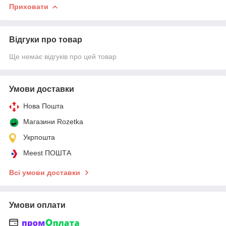
Приховати
Відгуки про товар
Ще немає відгуків про цей товар
Умови доставки
Нова Пошта
Магазини Rozetka
Укрпошта
Meest ПОШТА
Всі умови доставки
Умови оплати