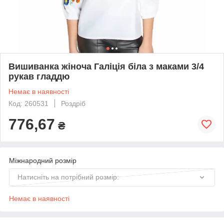
Вишиванка жіноча Галіція біла з маками 3/4
рукав гладдю
Немає в наявності
Код: 260531
Роздріб
776,67
₴
Міжнародний розмір
Натисніть на потрібний розмір:
Немає в наявності