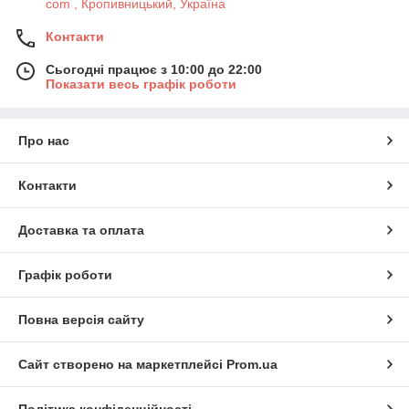
com , Кропивницький, Україна
Контакти
Сьогодні працює з 10:00 до 22:00
Показати весь графік роботи
Про нас
Контакти
Доставка та оплата
Графік роботи
Повна версія сайту
Сайт створено на маркетплейсі
Prom.ua
Політика конфіденційності