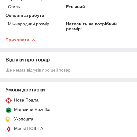
Стиль
Етнічний
Основні атрибути
Міжнародний розмір
Натисніть на потрібний
розмір:
Приховати
Відгуки про товар
Ще немає відгуків про цей товар
Умови доставки
Нова Пошта
Магазини Rozetka
Укрпошта
Meest ПОШТА