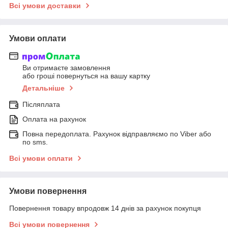
Всі умови доставки
Умови оплати
Ви отримаєте замовлення
або гроші повернуться на вашу картку
Детальніше
Післяплата
Оплата на рахунок
Повна передоплата. Рахунок відправляємо по Viber або
по sms.
Всі умови оплати
Умови повернення
Повернення товару впродовж 14 днів за рахунок покупця
Всі умови повернення