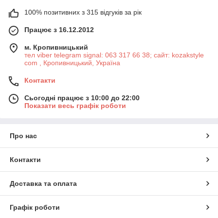
100% позитивних з 315 відгуків за рік
Працює з 16.12.2012
м. Кропивницький
тел viber telegram signal: 063 317 66 38; сайт: kozakstyle
com , Кропивницький, Україна
Контакти
Сьогодні працює з 10:00 до 22:00
Показати весь графік роботи
Про нас
Контакти
Доставка та оплата
Графік роботи