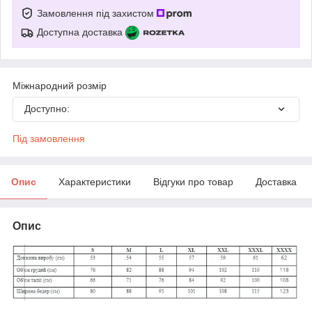
Замовлення під захистом
Доступна доставка
Міжнародний розмір
Доступно:
Під замовлення
Опис
Характеристики
Відгуки про товар
Доставка
Опис