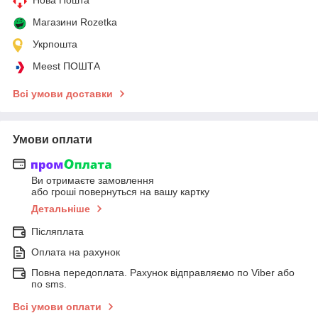
Магазини Rozetka
Укрпошта
Meest ПОШТА
Всі умови доставки
Умови оплати
Ви отримаєте замовлення
або гроші повернуться на вашу картку
Детальніше
Післяплата
Оплата на рахунок
Повна передоплата. Рахунок відправляємо по Viber або
по sms.
Всі умови оплати