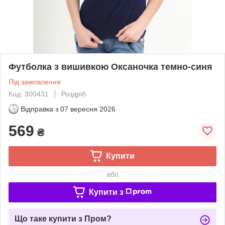
Футболка з вишивкою Оксаночка темно-синя
Під замовлення
Код: 300431
Роздріб
Відправка з
07 вересня 2026
569
₴
Купити
або
Купити з
Що таке купити з Пром?