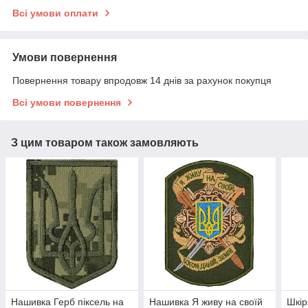
Всі умови оплати
Умови повернення
Повернення товару впродовж 14 днів за рахунок покупця
Всі умови повернення
З цим товаром також замовляють
Нашивка Герб піксель на
Нашивка Я живу на своїй
Шкір