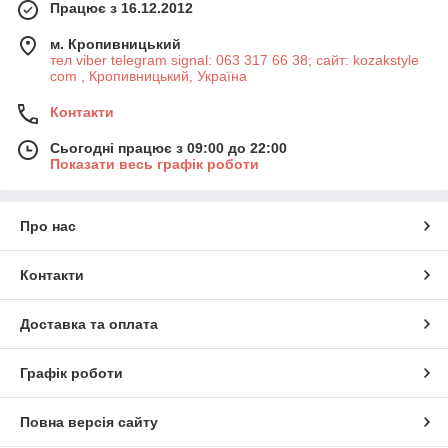
Працює з 16.12.2012
м. Кропивницький
тел viber telegram signal: 063 317 66 38; сайт: kozakstyle
com , Кропивницький, Україна
Контакти
Сьогодні працює з 09:00 до 22:00
Показати весь графік роботи
Про нас
Контакти
Доставка та оплата
Графік роботи
Повна версія сайту