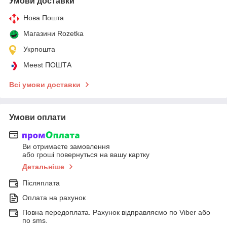
Умови доставки
Нова Пошта
Магазини Rozetka
Укрпошта
Meest ПОШТА
Всі умови доставки
Умови оплати
Ви отримаєте замовлення
або гроші повернуться на вашу картку
Детальніше
Післяплата
Оплата на рахунок
Повна передоплата. Рахунок відправляємо по Viber або
по sms.