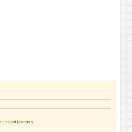
в профілі магазину.