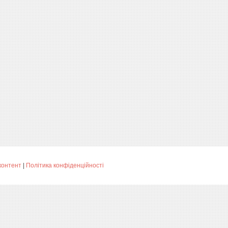
контент
|
Політика конфіденційності