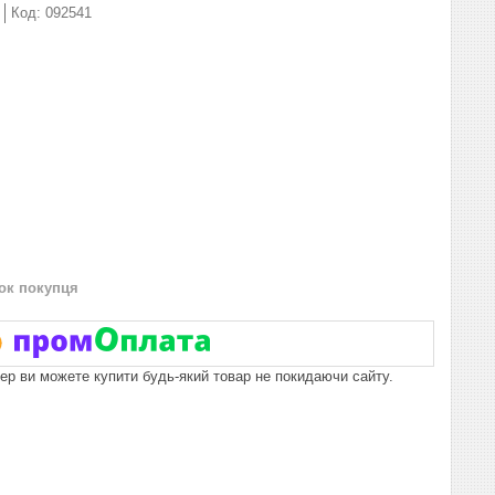
Код:
092541
нок покупця
пер ви можете купити будь-який товар не покидаючи сайту.