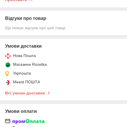
Відгуки про товар
Ще немає відгуків про цей товар
Умови доставки
Нова Пошта
Магазини Rozetka
Укрпошта
Meest ПОШТА
Всі умови доставки
Умови оплати