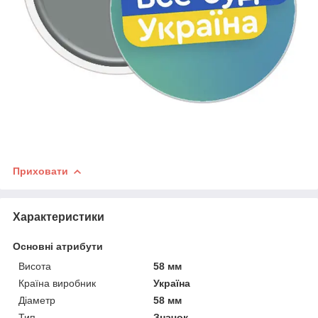
Приховати
Характеристики
Основні атрибути
Висота
58 мм
Країна виробник
Україна
Діаметр
58 мм
Тип
Значок