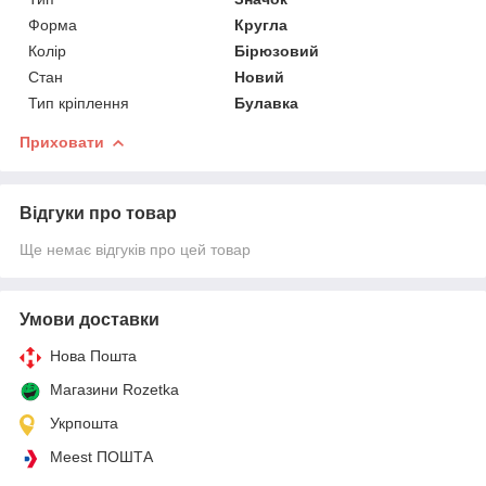
Форма
Кругла
Колір
Бірюзовий
Стан
Новий
Тип кріплення
Булавка
Приховати
Відгуки про товар
Ще немає відгуків про цей товар
Умови доставки
Нова Пошта
Магазини Rozetka
Укрпошта
Meest ПОШТА