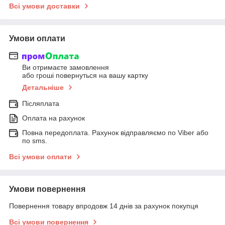
Всі умови доставки
Умови оплати
Ви отримаєте замовлення
або гроші повернуться на вашу картку
Детальніше
Післяплата
Оплата на рахунок
Повна передоплата. Рахунок відправляємо по Viber або
по sms.
Всі умови оплати
Умови повернення
Повернення товару впродовж 14 днів за рахунок покупця
Всі умови повернення