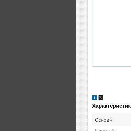
Характеристик
Основні
Вид виробу