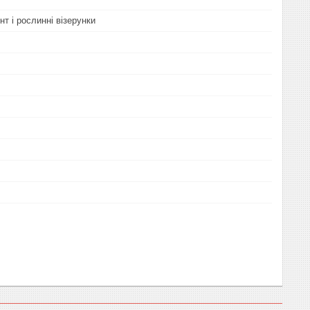
нт і рослинні візерунки