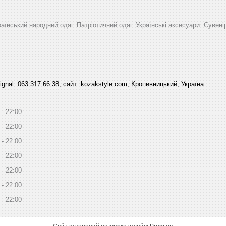
раїнський народний одяг. Патріотичний одяг. Українські аксесуари. Сувені
signal: 063 317 66 38; сайт: kozakstyle com, Кропивницький, Україна
22:00
22:00
22:00
22:00
22:00
22:00
22:00