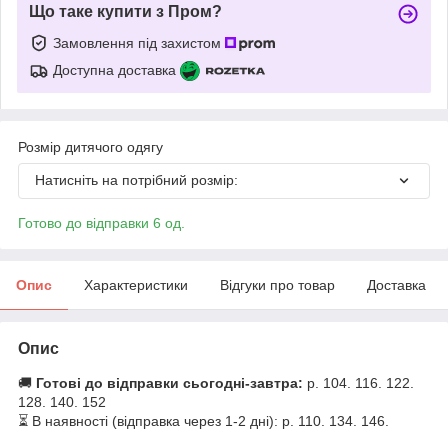
Що таке купити з Пром?
Замовлення під захистом
Доступна доставка
Розмір дитячого одягу
Натисніть на потрібний розмір:
Готово до відправки 6 од.
Опис
Характеристики
Відгуки про товар
Доставка
Опис
🚚
Готові до відправки сьогодні-завтра:
р. 104. 116. 122.
128. 140. 152
⏳ В наявності (відправка через 1-2 дні): р. 110. 134. 146.