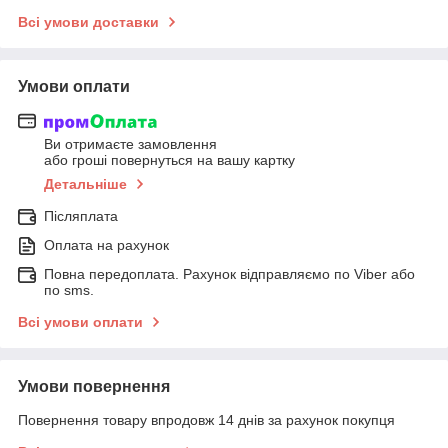
Всі умови доставки
Умови оплати
Ви отримаєте замовлення
або гроші повернуться на вашу картку
Детальніше
Післяплата
Оплата на рахунок
Повна передоплата. Рахунок відправляємо по Viber або
по sms.
Всі умови оплати
Умови повернення
Повернення товару впродовж 14 днів за рахунок покупця