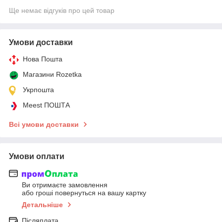
Ще немає відгуків про цей товар
Умови доставки
Нова Пошта
Магазини Rozetka
Укрпошта
Meest ПОШТА
Всі умови доставки
Умови оплати
Ви отримаєте замовлення
або гроші повернуться на вашу картку
Детальніше
Післяплата