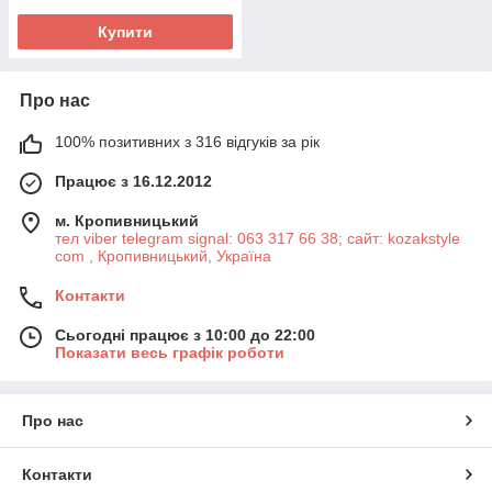
Купити
Про нас
100% позитивних з 316 відгуків за рік
Працює з 16.12.2012
м. Кропивницький
тел viber telegram signal: 063 317 66 38; сайт: kozakstyle
com , Кропивницький, Україна
Контакти
Сьогодні працює з 10:00 до 22:00
Показати весь графік роботи
Про нас
Контакти