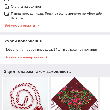
Оплата на рахунок
Повна передоплата. Рахунок відправляємо по Viber або
по sms.
Всі умови оплати
Умови повернення
Повернення товару впродовж 14 днів за рахунок покупця
Всі умови повернення
З цим товаром також замовляють