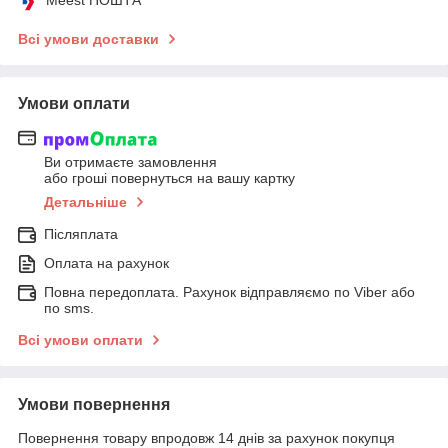
Meest ПОШТА
Всі умови доставки
Умови оплати
Ви отримаєте замовлення
або гроші повернуться на вашу картку
Детальніше
Післяплата
Оплата на рахунок
Повна передоплата. Рахунок відправляємо по Viber або
по sms.
Всі умови оплати
Умови повернення
Повернення товару впродовж 14 днів за рахунок покупця