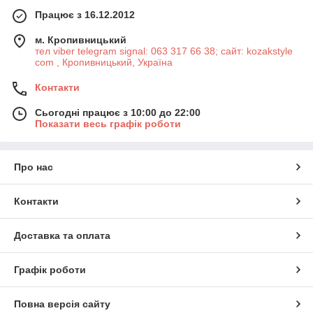
Працює з 16.12.2012
м. Кропивницький
тел viber telegram signal: 063 317 66 38; сайт: kozakstyle
com , Кропивницький, Україна
Контакти
Сьогодні працює з 10:00 до 22:00
Показати весь графік роботи
Про нас
Контакти
Доставка та оплата
Графік роботи
Повна версія сайту