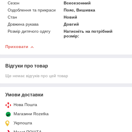
Сезон
Всесезонний
Оздоблення та прикраси
Пояс, Вишивка
Стан
Новий
Довжина рукава
Довгий
Розмір дитячого одягу
Натисніть на потрібний
розмір:
Приховати
Відгуки про товар
Ще немає відгуків про цей товар
Умови доставки
Нова Пошта
Магазини Rozetka
Укрпошта