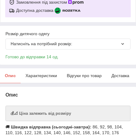
Замовлення під захистом
Доступна доставка
Розмір дитячого одягу
Натисніть на потрібний розмір:
Готово до відправки 14 од.
Опис
Характеристики
Відгуки про товар
Доставка
Опис
💰📐
Ціна залежить від розміру
🚚
Швидка відправка (сьогодні-завтра):
86, 92, 98, 104,
110, 116, 122, 128, 134, 140, 146, 152, 158, 164, 170, 176