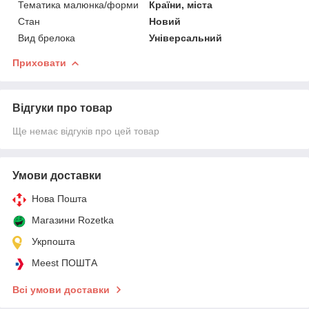
Тематика малюнка/форми
Країни, міста
Стан
Новий
Вид брелока
Універсальний
Приховати
Відгуки про товар
Ще немає відгуків про цей товар
Умови доставки
Нова Пошта
Магазини Rozetka
Укрпошта
Meest ПОШТА
Всі умови доставки