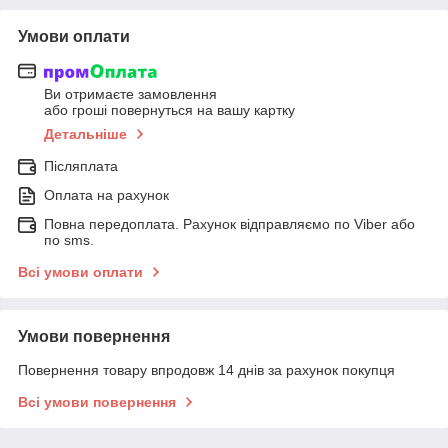
Умови оплати
Ви отримаєте замовлення
або гроші повернуться на вашу картку
Детальніше
Післяплата
Оплата на рахунок
Повна передоплата. Рахунок відправляємо по Viber або
по sms.
Всі умови оплати
Умови повернення
Повернення товару впродовж 14 днів за рахунок покупця
Всі умови повернення